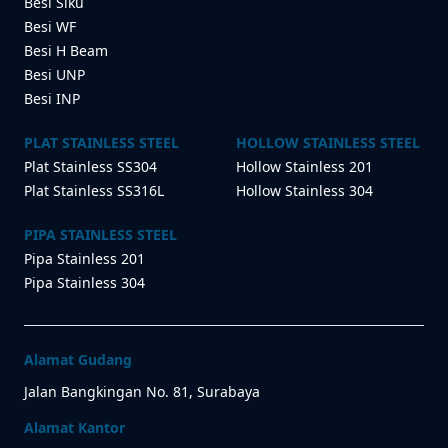
Besi Siku
Besi WF
Besi H Beam
Besi UNP
Besi INP
PLAT STAINLESS STEEL
HOLLOW STAINLESS STEEL
Plat Stainless SS304
Hollow Stainless 201
Plat Stainless SS316L
Hollow Stainless 304
PIPA STAINLESS STEEL
Pipa Stainless 201
Pipa Stainless 304
Alamat Gudang
Jalan Bangkingan No. 81, Surabaya
Alamat Kantor