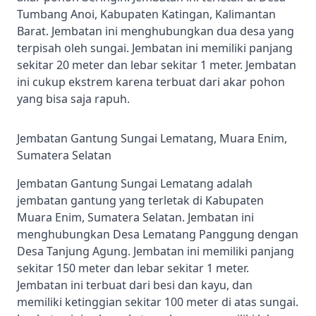
Tumbang Anoi, Kabupaten Katingan, Kalimantan
Barat. Jembatan ini menghubungkan dua desa yang
terpisah oleh sungai. Jembatan ini memiliki panjang
sekitar 20 meter dan lebar sekitar 1 meter. Jembatan
ini cukup ekstrem karena terbuat dari akar pohon
yang bisa saja rapuh.
Jembatan Gantung Sungai Lematang, Muara Enim,
Sumatera Selatan
Jembatan Gantung Sungai Lematang adalah
jembatan gantung yang terletak di Kabupaten
Muara Enim, Sumatera Selatan. Jembatan ini
menghubungkan Desa Lematang Panggung dengan
Desa Tanjung Agung. Jembatan ini memiliki panjang
sekitar 150 meter dan lebar sekitar 1 meter.
Jembatan ini terbuat dari besi dan kayu, dan
memiliki ketinggian sekitar 100 meter di atas sungai.