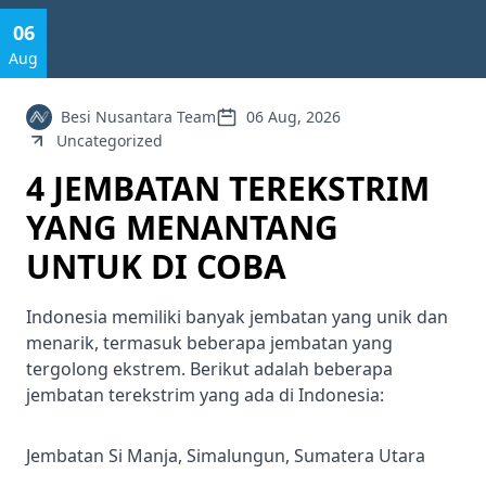
06
Aug
Besi Nusantara Team
06 Aug, 2026
Uncategorized
4 JEMBATAN TEREKSTRIM
YANG MENANTANG
UNTUK DI COBA
Indonesia memiliki banyak jembatan yang unik dan
menarik, termasuk beberapa jembatan yang
tergolong ekstrem. Berikut adalah beberapa
jembatan terekstrim yang ada di Indonesia:
Jembatan Si Manja, Simalungun, Sumatera Utara