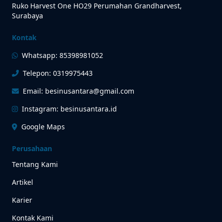
Ruko Harvest One HO29 Perumahan Grandharvest,
Surabaya
Kontak
Whatsapp: 85398981052
Telepon: 0319975443
Email: besinusantara@gmail.com
Instagram: besinusantara.id
Google Maps
Perusahaan
Tentang Kami
Artikel
Karier
Kontak Kami