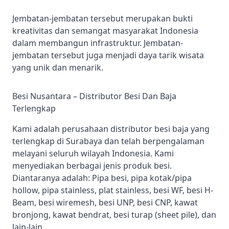
Jembatan-jembatan tersebut merupakan bukti
kreativitas dan semangat masyarakat Indonesia
dalam membangun infrastruktur. Jembatan-
jembatan tersebut juga menjadi daya tarik wisata
yang unik dan menarik.
Besi Nusantara – Distributor Besi Dan Baja
Terlengkap
Kami adalah perusahaan distributor besi baja yang
terlengkap di Surabaya dan telah berpengalaman
melayani seluruh wilayah Indonesia. Kami
menyediakan berbagai jenis produk besi.
Diantaranya adalah: Pipa besi, pipa kotak/pipa
hollow, pipa stainless, plat stainless, besi WF, besi H-
Beam, besi wiremesh, besi UNP, besi CNP, kawat
bronjong, kawat bendrat, besi turap (sheet pile), dan
lain-lain.