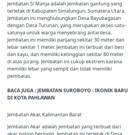
Jembatan Si Manja adalah jembatan gantung yang
terletak di Kabupaten Simalungun, Sumatera Utara.
Jembatan ini menghubungkan Desa Bayubagasan
dengan Desa Turunan, yang merupakan akses satu-
satunya untuk warga menyebrang antardesa.
Jembatan ini memiliki panjang sekitar 30 meter dan
lebar sekitar 1 meter. Jembatan ini terbuat dari besi
dan kayu, dan memiliki ketinggian sekitar 80 meter
di atas jurang. Jembatan ini cukup ekstrem karena
memiliki lebar yang sempit dan tidak memiliki
pembatas.
BACA JUGA :
JEMBATAN SUROBOYO : IKONIK BARU
DI KOTA PAHLAWAN
Jembatan Akar, Kalimantan Barat
Jembatan Akar adalah jembatan yang terbuat dari
akar pohon beringin. Jembatan ini terletak di Desa