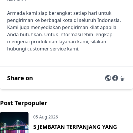
Armada kami siap berangkat setiap hari untuk
pengiriman ke berbagai kota di seluruh Indonesia.
Kami juga menyediakan pengiriman kilat apabila
Anda butuhkan. Untuk informasi lebih lengkap
mengenai produk dan layanan kami, silakan
hubungi
customer service kami.
Share on
Post Terpopuler
05 Aug 2026
5 JEMBATAN TERPANJANG YANG