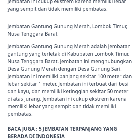
Jembatan ini cukup ekstrem karena memiliki lebar
yang sempit dan tidak memiliki pembatas.
Jembatan Gantung Gunung Merah, Lombok Timur,
Nusa Tenggara Barat
Jembatan Gantung Gunung Merah adalah jembatan
gantung yang terletak di Kabupaten Lombok Timur,
Nusa Tenggara Barat. Jembatan ini menghubungkan
Desa Gunung Merah dengan Desa Gunung Sari.
Jembatan ini memiliki panjang sekitar 100 meter dan
lebar sekitar 1 meter. Jembatan ini terbuat dari besi
dan kayu, dan memiliki ketinggian sekitar 50 meter
di atas jurang. Jembatan ini cukup ekstrem karena
memiliki lebar yang sempit dan tidak memiliki
pembatas.
BACA JUGA :
5 JEMBATAN TERPANJANG YANG
BERADA DI INDONESIA