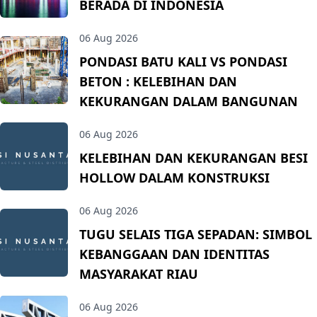
BERADA DI INDONESIA
06 Aug 2026
PONDASI BATU KALI VS PONDASI
BETON : KELEBIHAN DAN
KEKURANGAN DALAM BANGUNAN
06 Aug 2026
KELEBIHAN DAN KEKURANGAN BESI
HOLLOW DALAM KONSTRUKSI
06 Aug 2026
TUGU SELAIS TIGA SEPADAN: SIMBOL
KEBANGGAAN DAN IDENTITAS
MASYARAKAT RIAU
06 Aug 2026