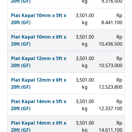
20ft (GF)
kg
9.316.500
Plat Kapal 10mm x 5ft x
3,501.00
Rp
20ft (GF)
kg
8.441.100
Plat Kapal 10mm x 6ft x
3,501.00
Rp
20ft (GF)
kg
10.436.500
Plat Kapal 12mm x 5ft x
3,501.00
Rp
20ft (GF)
kg
10.573.000
Plat Kapal 12mm x 6ft x
3,501.00
Rp
20ft (GF)
kg
12.523.800
Plat Kapal 14mm x 5ft x
3,501.00
Rp
20ft (GF)
kg
12.337.100
Plat Kapal 14mm x 6ft x
3,501.00
Rp
20ft (GF)
kg
14.611.100