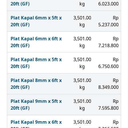
20ft (GF)
kg
6.023.000
Plat Kapal 6mm x 5ft x
3,501.00
Rp
20ft (GF)
kg
5.237.000
Plat Kapal 6mm x 6ft x
3,501.00
Rp
20ft (GF)
kg
7.218.800
Plat Kapal 8mm x 5ft x
3,501.00
Rp
20ft (GF)
kg
6.750.600
Plat Kapal 8mm x 6ft x
3,501.00
Rp
20ft (GF)
kg
8.349.000
Plat Kapal 9mm x 5ft x
3,501.00
Rp
20ft (GF)
kg
7.595.800
Plat Kapal 9mm x 6ft x
3,501.00
Rp