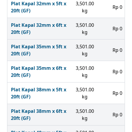
Plat Kapal 32mm x 5ft x
3,501.00
Rp 0
20ft (GF)
kg
Plat Kapal 32mm x 6ft x
3,501.00
Rp 0
20ft (GF)
kg
Plat Kapal 35mm x 5ft x
3,501.00
Rp 0
20ft (GF)
kg
Plat Kapal 35mm x 6ft x
3,501.00
Rp 0
20ft (GF)
kg
Plat Kapal 38mm x 5ft x
3,501.00
Rp 0
20ft (GF)
kg
Plat Kapal 38mm x 6ft x
3,501.00
Rp 0
20ft (GF)
kg