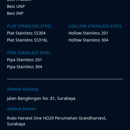
Besi UNP
Besi INP
PLAT STAINLESS STEEL
HOLLOW STAINLESS STEEL
Plat Stainless SS304
Hollow Stainless 201
Plat Stainless SS316L
Hollow Stainless 304
PIPA STAINLESS STEEL
Pipa Stainless 201
Pipa Stainless 304
Alamat Gudang
Jalan Bangkingan No. 81, Surabaya
Alamat Kantor
Ruko Harvest One HO29 Perumahan Grandharvest,
Surabaya