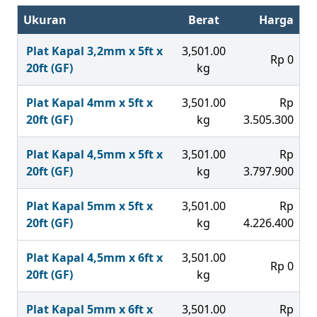
Ukuran
Berat
Harga
Plat Kapal 3,2mm x 5ft x
3,501.00
Rp 0
20ft (GF)
kg
Plat Kapal 4mm x 5ft x
3,501.00
Rp
20ft (GF)
kg
3.505.300
Plat Kapal 4,5mm x 5ft x
3,501.00
Rp
20ft (GF)
kg
3.797.900
Plat Kapal 5mm x 5ft x
3,501.00
Rp
20ft (GF)
kg
4.226.400
Plat Kapal 4,5mm x 6ft x
3,501.00
Rp 0
20ft (GF)
kg
Plat Kapal 5mm x 6ft x
3,501.00
Rp