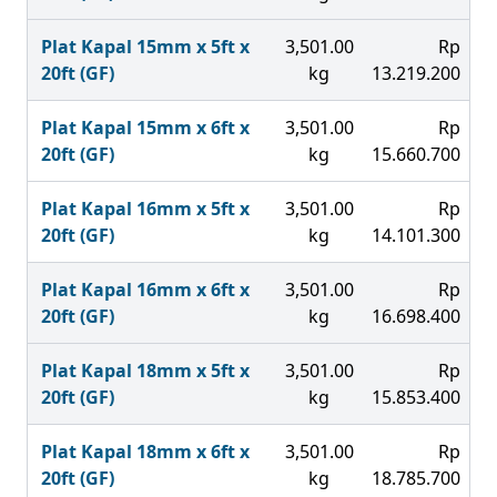
Plat Kapal 15mm x 5ft x
3,501.00
Rp
20ft (GF)
kg
13.219.200
Plat Kapal 15mm x 6ft x
3,501.00
Rp
20ft (GF)
kg
15.660.700
Plat Kapal 16mm x 5ft x
3,501.00
Rp
20ft (GF)
kg
14.101.300
Plat Kapal 16mm x 6ft x
3,501.00
Rp
20ft (GF)
kg
16.698.400
Plat Kapal 18mm x 5ft x
3,501.00
Rp
20ft (GF)
kg
15.853.400
Plat Kapal 18mm x 6ft x
3,501.00
Rp
20ft (GF)
kg
18.785.700