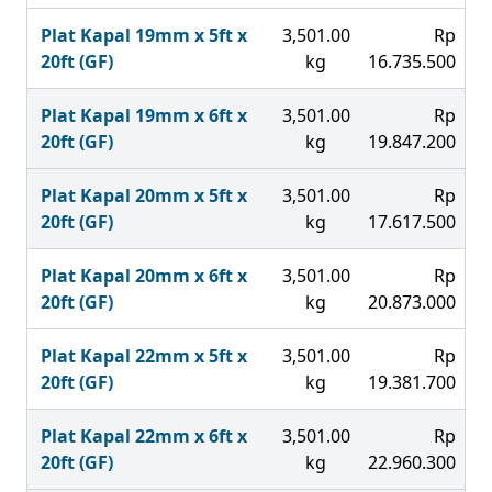
Plat Kapal 19mm x 5ft x
3,501.00
Rp
20ft (GF)
kg
16.735.500
Plat Kapal 19mm x 6ft x
3,501.00
Rp
20ft (GF)
kg
19.847.200
Plat Kapal 20mm x 5ft x
3,501.00
Rp
20ft (GF)
kg
17.617.500
Plat Kapal 20mm x 6ft x
3,501.00
Rp
20ft (GF)
kg
20.873.000
Plat Kapal 22mm x 5ft x
3,501.00
Rp
20ft (GF)
kg
19.381.700
Plat Kapal 22mm x 6ft x
3,501.00
Rp
20ft (GF)
kg
22.960.300