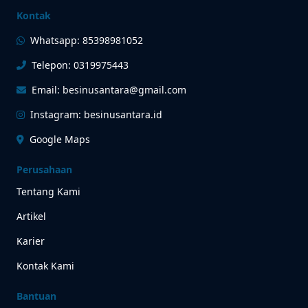
Kontak
Whatsapp: 85398981052
Telepon: 0319975443
Email: besinusantara@gmail.com
Instagram: besinusantara.id
Google Maps
Perusahaan
Tentang Kami
Artikel
Karier
Kontak Kami
Bantuan