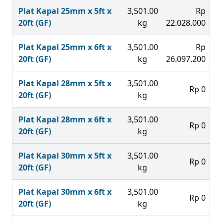
Plat Kapal 25mm x 5ft x
3,501.00
Rp
20ft (GF)
kg
22.028.000
Plat Kapal 25mm x 6ft x
3,501.00
Rp
20ft (GF)
kg
26.097.200
Plat Kapal 28mm x 5ft x
3,501.00
Rp 0
20ft (GF)
kg
Plat Kapal 28mm x 6ft x
3,501.00
Rp 0
20ft (GF)
kg
Plat Kapal 30mm x 5ft x
3,501.00
Rp 0
20ft (GF)
kg
Plat Kapal 30mm x 6ft x
3,501.00
Rp 0
20ft (GF)
kg